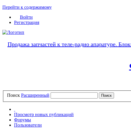
Перейти к содержимому
Войти
Регистрация
Продажа запчастей к теле-радио апаратуре. Блок
Поиск
Расширенный
Просмотр новых публикаций
Форумы
Пользователи