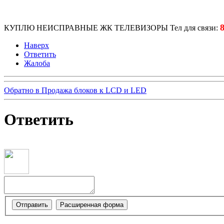
КУПЛЮ НЕИСПРАВНЫЕ ЖК ТЕЛЕВИЗОРЫ Тел для связи:
Наверх
Ответить
Жалоба
Обратно в Продажа блоков к LCD и LED
Ответить