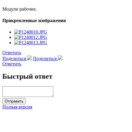
Модули рабочие.
Прикрепленные изображения
Ответить
Поделиться
Поделиться
Ответить
Быстрый ответ
Полная версия