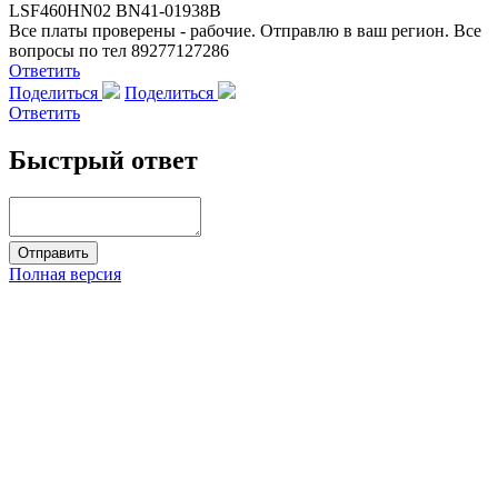
LSF460HN02 BN41-01938B
Все платы проверены - рабочие. Отправлю в ваш регион. Все
вопросы по тел 89277127286
Ответить
Поделиться
Поделиться
Ответить
Быстрый ответ
Полная версия