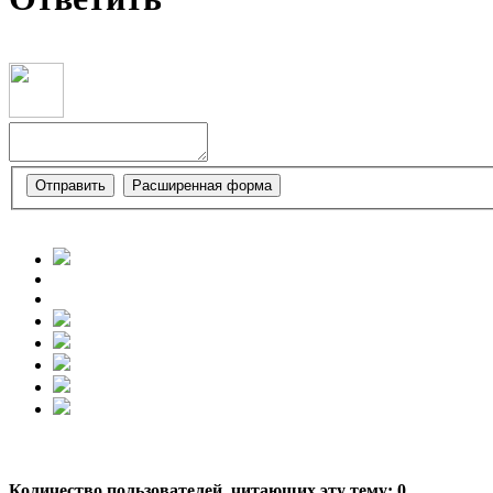
Количество пользователей, читающих эту тему: 0