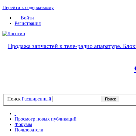
Перейти к содержимому
Войти
Регистрация
Продажа запчастей к теле-радио апаратуре. Блок
Поиск
Расширенный
Просмотр новых публикаций
Форумы
Пользователи