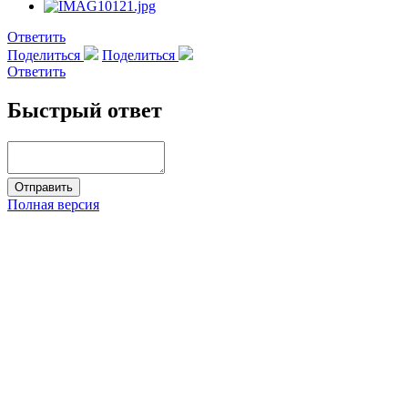
Ответить
Поделиться
Поделиться
Ответить
Быстрый ответ
Полная версия