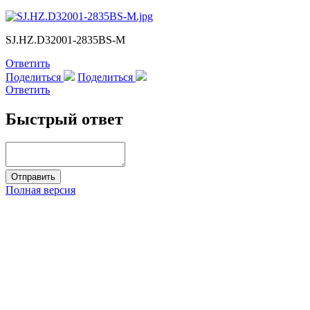
SJ.HZ.D32001-2835BS-M
Ответить
Поделиться
Поделиться
Ответить
Быстрый ответ
Полная версия