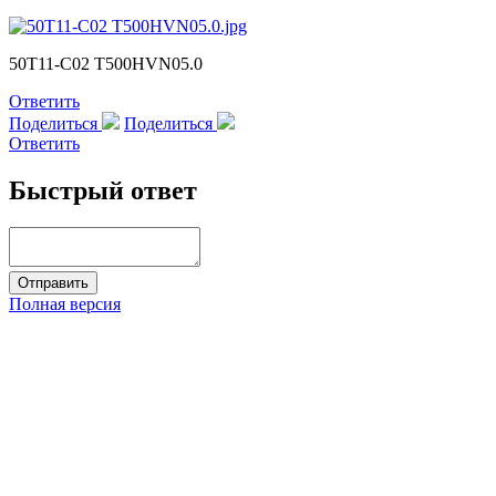
50T11-C02 T500HVN05.0
Ответить
Поделиться
Поделиться
Ответить
Быстрый ответ
Полная версия