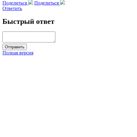
Поделиться
Поделиться
Ответить
Быстрый ответ
Полная версия