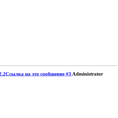
Administrator