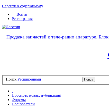
Перейти к содержимому
Войти
Регистрация
Продажа запчастей к теле-радио апаратуре. Блок
Поиск
Расширенный
Просмотр новых публикаций
Форумы
Пользователи