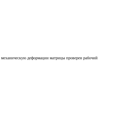
 механическую деформации матрицы проверен рабочий