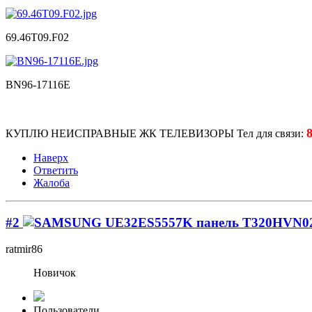
69.46T09.F02
BN96-17116E
КУПЛЮ НЕИСПРАВНЫЕ ЖК ТЕЛЕВИЗОРЫ Тел для связи:
Наверх
Ответить
Жалоба
#2
ratmir86
Новичок
Пользователи