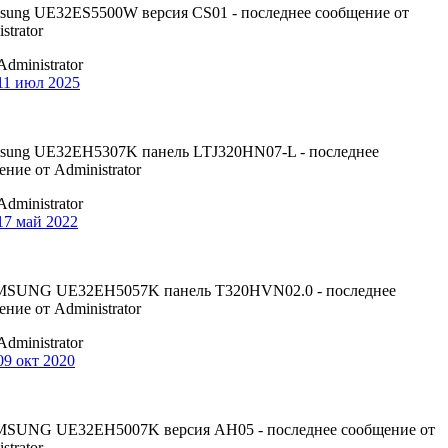
Administrator
11 июл 2025
Administrator
17 май 2022
Administrator
09 окт 2020