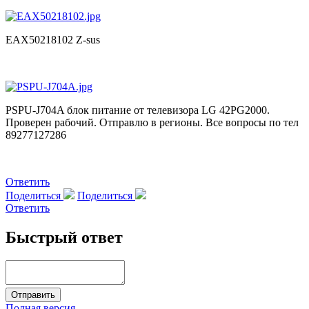
EAX50218102 Z-sus
PSPU-J704A блок питание от телевизора LG 42PG2000.
Проверен рабочий. Отправлю в регионы. Все вопросы по тел
89277127286
Ответить
Поделиться
Поделиться
Ответить
Быстрый ответ
Полная версия