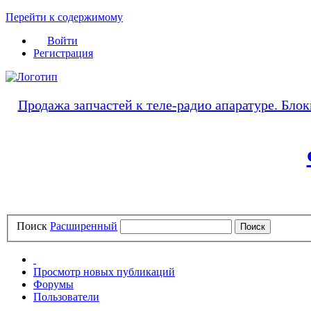
Перейти к содержимому
Войти
Регистрация
Продажа запчастей к теле-радио апаратуре. Блок
Поиск
Расширенный
Просмотр новых публикаций
Форумы
Пользователи