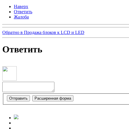
Наверх
Ответить
Жалоба
Обратно в Продажа блоков к LCD и LED
Ответить