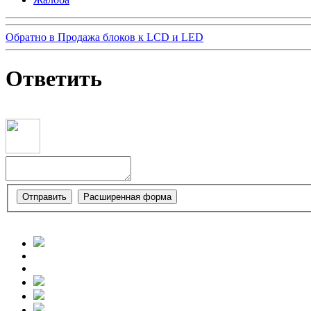
Обратно в Продажа блоков к LCD и LED
Ответить