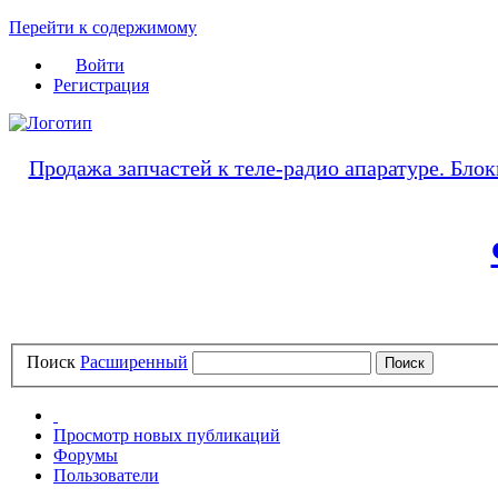
Перейти к содержимому
Войти
Регистрация
Продажа запчастей к теле-радио апаратуре. Блок
Поиск
Расширенный
Просмотр новых публикаций
Форумы
Пользователи