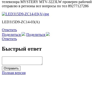
телевизора MYSTERY MTV-3223LW проверен рабочий
отправлю в регионы все вопросы по тел 89277127286
LED315D9-ZC14-03(A)
Ответить
Поделиться
Поделиться
Ответить
Быстрый ответ
Полная версия