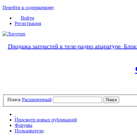
Перейти к содержимому
Войти
Регистрация
Продажа запчастей к теле-радио апаратуре. Блок
Поиск
Расширенный
Просмотр новых публикаций
Форумы
Пользователи