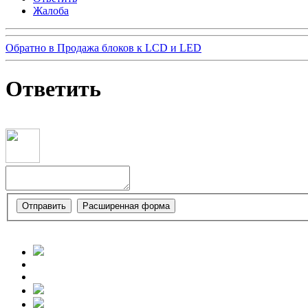
Жалоба
Обратно в Продажа блоков к LCD и LED
Ответить