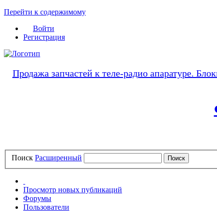
Перейти к содержимому
Войти
Регистрация
Продажа запчастей к теле-радио апаратуре. Блок
Поиск
Расширенный
Просмотр новых публикаций
Форумы
Пользователи