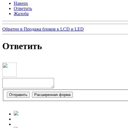
Наверх
Ответить
Жалоба
Обратно в Продажа блоков к LCD и LED
Ответить