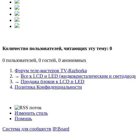
Количество пользователей, читающих эту тему: 0
0 пользователей, 0 гостей, 0 анонимных
Форум теле-мастеров TV-Razborka
→
Все к LCD и LED (жидкокристалическим и светодиодн
→
Продажа блоков к LCD и LED
Политика Конфиденциальности
Изменить стиль
Помощь
Система для сообществ
IP.Board